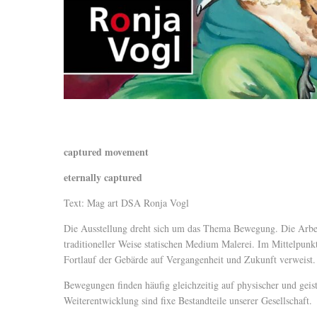
captured movement
eternally captured
Text: Mag art DSA Ronja Vogl
Die Ausstellung dreht sich um das Thema Bewegung. Die Arbei
traditioneller Weise statischen Medium Malerei. Im Mittelpunk
Fortlauf der Gebärde auf Vergangenheit und Zukunft verweist.
Bewegungen finden häufig gleichzeitig auf physischer und geis
Weiterentwicklung sind fixe Bestandteile unserer Gesellschaft.